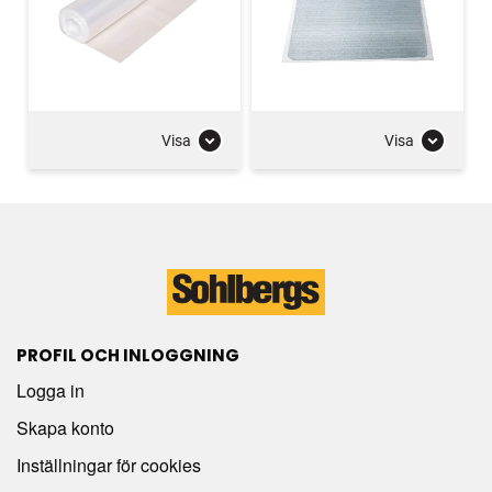
Visa
Visa
PROFIL OCH INLOGGNING
Logga in
Skapa konto
Inställningar för cookies