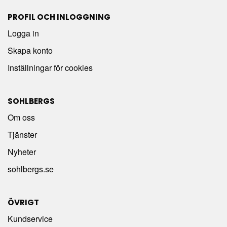
PROFIL OCH INLOGGNING
Logga in
Skapa konto
Inställningar för cookies
SOHLBERGS
Om oss
Tjänster
Nyheter
sohlbergs.se
ÖVRIGT
Kundservice