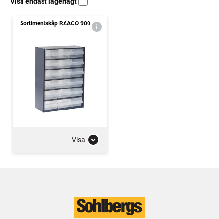
Visa endast lagerlagt
Sortimentskåp RAACO 900
Visa