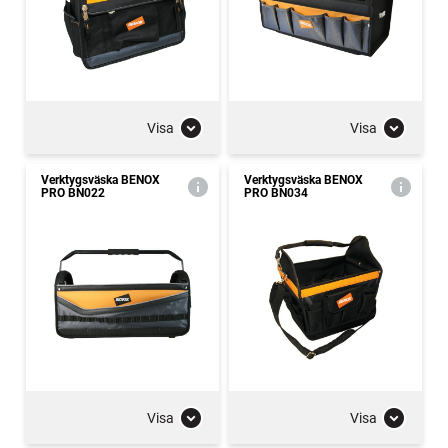
Visa
Visa
Verktygsväska BENOX
Verktygsväska BENOX
PRO BN022
PRO BN034
Visa
Visa