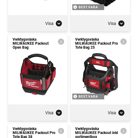
BEST.VARA
Visa
Visa
Verktygsväska
Verktygsväska
MILWAUKEE Packout
MILWAUKEE Packout Pro
Open Bag
Tote Bag 25
BEST.VARA
Visa
Visa
Verktygsväska
Verktygsväska
MILWAUKEE Packout Pro
MILWAUKEE Packout inkl
Tote Bag 38
sortimentbox