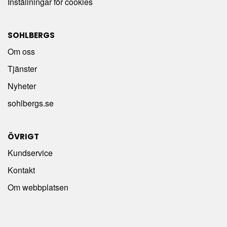
Inställningar för cookies
SOHLBERGS
Om oss
Tjänster
Nyheter
sohlbergs.se
ÖVRIGT
Kundservice
Kontakt
Om webbplatsen