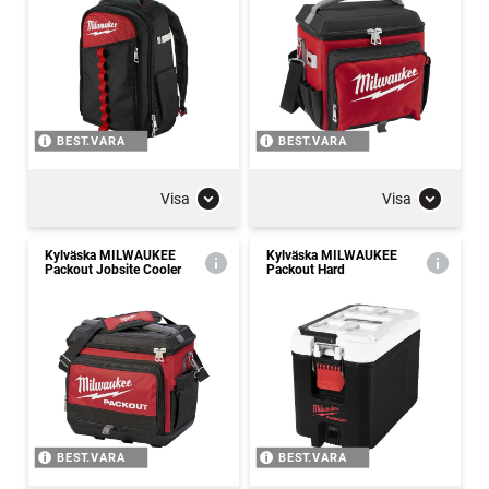
BEST.VARA
BEST.VARA
Visa
Visa
Kylväska MILWAUKEE
Kylväska MILWAUKEE
Packout Jobsite Cooler
Packout Hard
BEST.VARA
BEST.VARA