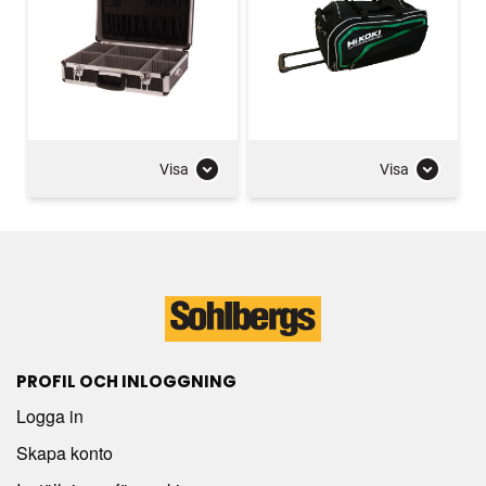
Visa
Visa
PROFIL OCH INLOGGNING
Logga in
Skapa konto