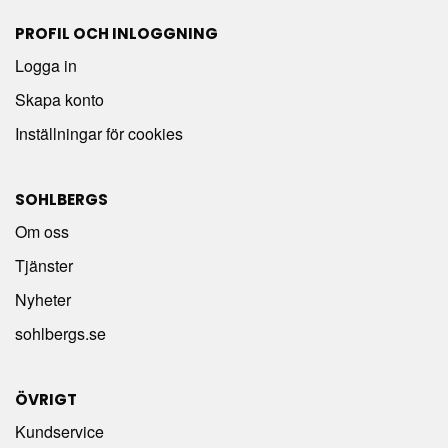
PROFIL OCH INLOGGNING
Logga in
Skapa konto
Inställningar för cookies
SOHLBERGS
Om oss
Tjänster
Nyheter
sohlbergs.se
ÖVRIGT
Kundservice