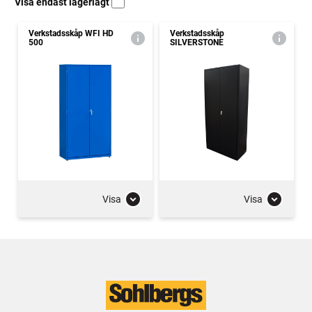
Visa endast lagerlagt
Verkstadsskåp WFI HD
Verkstadsskåp
500
SILVERSTONE
Visa
Visa