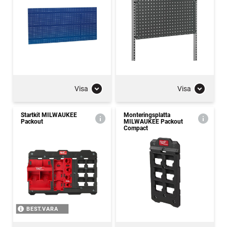
Visa
Visa
Startkit MILWAUKEE
Monteringsplatta
Packout
MILWAUKEE Packout
Compact
BEST.VARA