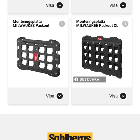
Visa
Visa
Monteringsplatta
Monteringsplatta
MILWAUKEE Packout
MILWAUKEE Packout XL
BEST.VARA
Visa
Visa