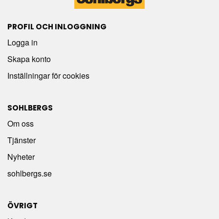
PROFIL OCH INLOGGNING
Logga in
Skapa konto
Inställningar för cookies
SOHLBERGS
Om oss
Tjänster
Nyheter
sohlbergs.se
ÖVRIGT