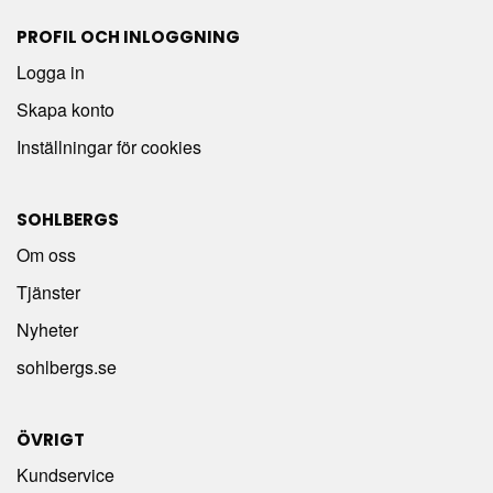
PROFIL OCH INLOGGNING
Logga in
Skapa konto
Inställningar för cookies
SOHLBERGS
Om oss
Tjänster
Nyheter
sohlbergs.se
ÖVRIGT
Kundservice