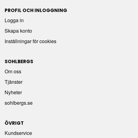
PROFIL OCH INLOGGNING
Logga in
Skapa konto
Inställningar för cookies
SOHLBERGS
Om oss
Tjänster
Nyheter
sohlbergs.se
ÖVRIGT
Kundservice