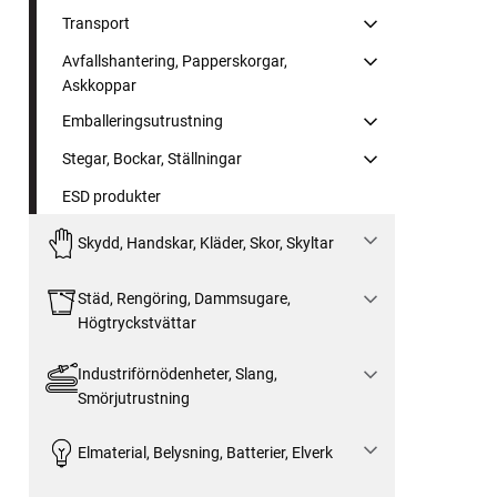
Transport
Avfallshantering, Papperskorgar,
Askkoppar
Emballeringsutrustning
Stegar, Bockar, Ställningar
ESD produkter
Skydd, Handskar, Kläder, Skor, Skyltar
Städ, Rengöring, Dammsugare,
Högtryckstvättar
Industriförnödenheter, Slang,
Smörjutrustning
Elmaterial, Belysning, Batterier, Elverk