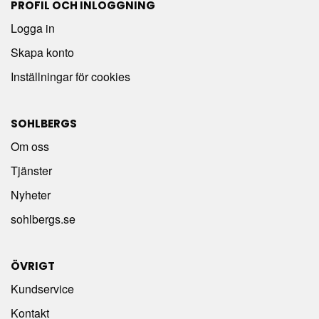
PROFIL OCH INLOGGNING
Logga in
Skapa konto
Inställningar för cookies
SOHLBERGS
Om oss
Tjänster
Nyheter
sohlbergs.se
ÖVRIGT
Kundservice
Kontakt