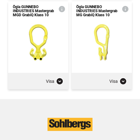
Ögla GUNNEBO
Ögla GUNNEBO
INDUSTRIES Mastergrab
INDUSTRIES Mastergrab
MGD GrabiQ Klass 10
MG GrabiQ Klass 10
Visa
Visa