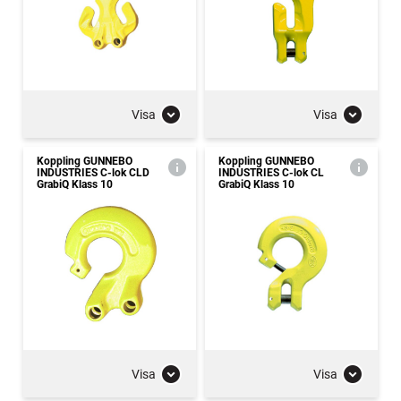
Visa
Visa
Koppling GUNNEBO
Koppling GUNNEBO
INDUSTRIES C-lok CLD
INDUSTRIES C-lok CL
GrabiQ Klass 10
GrabiQ Klass 10
Visa
Visa