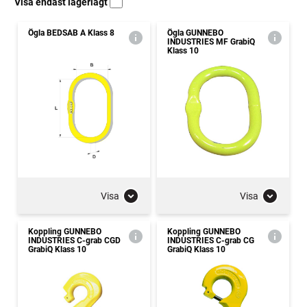
Visa endast lagerlagt
Ögla BEDSAB A Klass 8
Ögla GUNNEBO
INDUSTRIES MF GrabiQ
Klass 10
Visa
Visa
Koppling GUNNEBO
Koppling GUNNEBO
INDUSTRIES C-grab CGD
INDUSTRIES C-grab CG
GrabiQ Klass 10
GrabiQ Klass 10