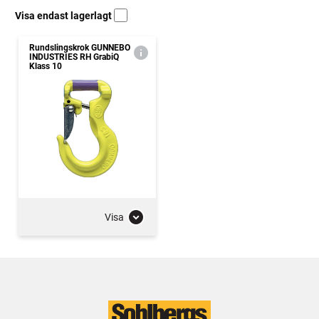
Visa endast lagerlagt
Rundslingskrok GUNNEBO
INDUSTRIES RH GrabiQ
Klass 10
Visa