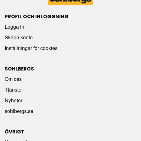
PROFIL OCH INLOGGNING
Logga in
Skapa konto
Inställningar för cookies
SOHLBERGS
Om oss
Tjänster
Nyheter
sohlbergs.se
ÖVRIGT