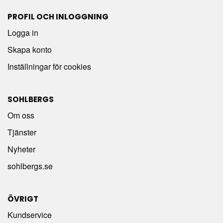
PROFIL OCH INLOGGNING
Logga in
Skapa konto
Inställningar för cookies
SOHLBERGS
Om oss
Tjänster
Nyheter
sohlbergs.se
ÖVRIGT
Kundservice