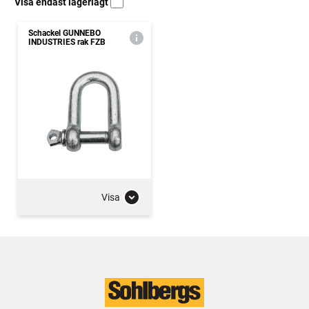
Visa endast lagerlagt
Schackel GUNNEBO
INDUSTRIES rak FZB
Visa