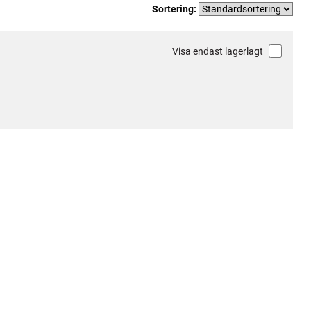
Sortering:
Visa endast lagerlagt