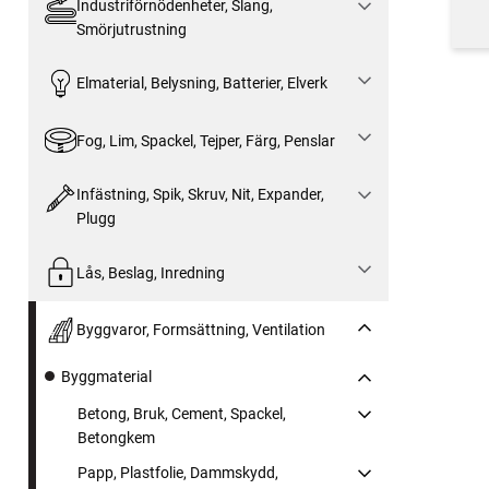
Industriförnödenheter, Slang,
Smörjutrustning
Elmaterial, Belysning, Batterier, Elverk
Fog, Lim, Spackel, Tejper, Färg, Penslar
Infästning, Spik, Skruv, Nit, Expander,
Plugg
Lås, Beslag, Inredning
Byggvaror, Formsättning, Ventilation
Byggmaterial
Betong, Bruk, Cement, Spackel,
Betongkem
Papp, Plastfolie, Dammskydd,