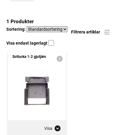
1 Produkter
Sortering:
Filtrera artiklar
Visa endast lagerlagt
Sotlucka 1-2 gjutjärn
Visa