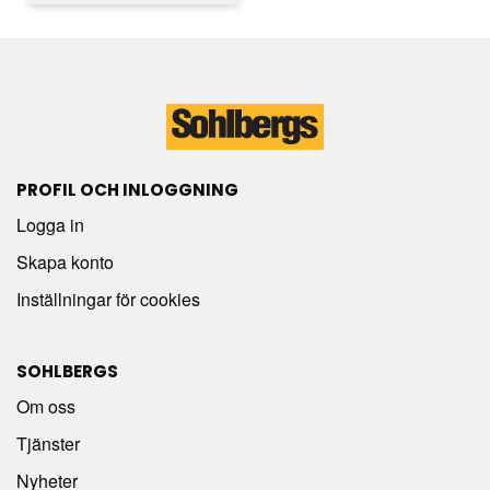
PROFIL OCH INLOGGNING
Logga in
Skapa konto
Inställningar för cookies
SOHLBERGS
Om oss
Tjänster
Nyheter