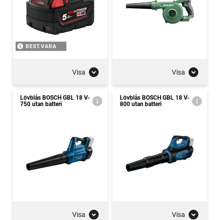
BEST.VARA
Visa
Visa
Lövblås BOSCH GBL 18 V-
Lövblås BOSCH GBL 18 V-
750 utan batteri
800 utan batteri
Visa
Visa