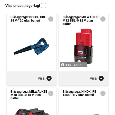
Visa endast lagerlagt
Blåsaggregat BOSCH GBL
Blåsaggregat MILWAUKEE
18 V-120 utan batteri
M12 BBL-0 12 V utan
batteri
BEST.VARA
Visa
Visa
Blåsaggregat MILWAUKEE
Blåsaggregat HIKOKI RB
M18 BBL-0 18 V utan
18DC 18 V utan batteri
batteri