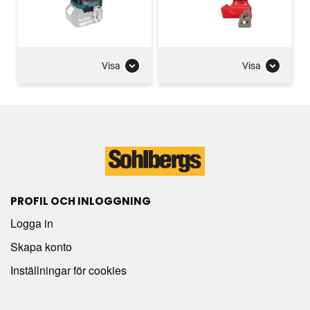
Visa
Visa
PROFIL OCH INLOGGNING
Logga in
Skapa konto
Inställningar för cookies