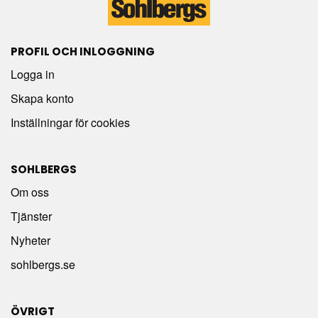
PROFIL OCH INLOGGNING
Logga in
Skapa konto
Inställningar för cookies
SOHLBERGS
Om oss
Tjänster
Nyheter
sohlbergs.se
ÖVRIGT