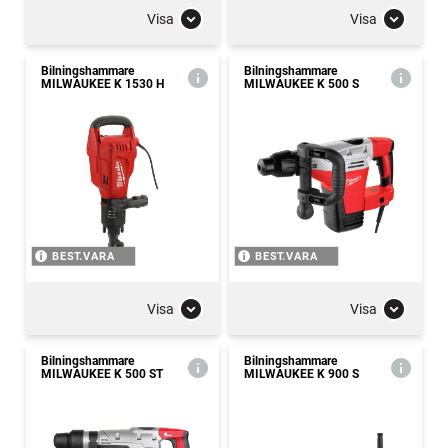
Visa
Visa
Bilningshammare
Bilningshammare
MILWAUKEE K 1530 H
MILWAUKEE K 500 S
BEST.VARA
BEST.VARA
Visa
Visa
Bilningshammare
Bilningshammare
MILWAUKEE K 500 ST
MILWAUKEE K 900 S