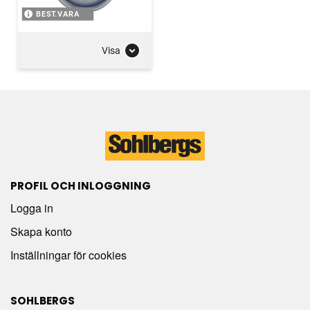
BEST.VARA
Visa
PROFIL OCH INLOGGNING
Logga in
Skapa konto
Inställningar för cookies
SOHLBERGS