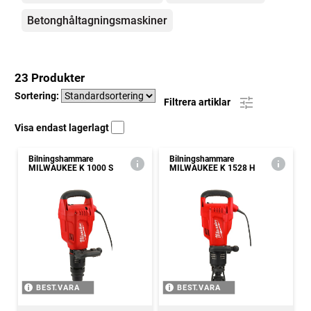
Betonghåltagningsmaskiner
23 Produkter
Sortering:
Filtrera artiklar
Visa endast lagerlagt
Bilningshammare
Bilningshammare
MILWAUKEE K 1000 S
MILWAUKEE K 1528 H
BEST.VARA
BEST.VARA