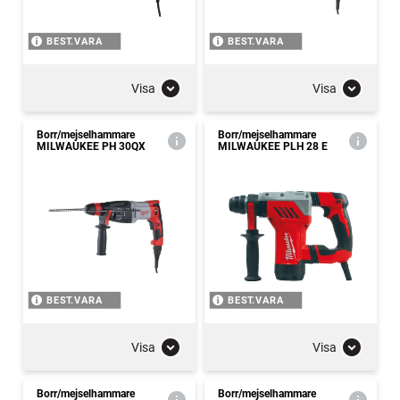
BEST.VARA
BEST.VARA
Visa
Visa
Borr/mejselhammare
Borr/mejselhammare
MILWAUKEE PH 30QX
MILWAUKEE PLH 28 E
BEST.VARA
BEST.VARA
Visa
Visa
Borr/mejselhammare
Borr/mejselhammare