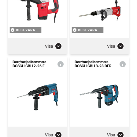
BEST.VARA
BEST.VARA
Visa
Visa
Borr/mejselhammare
Borr/mejselhammare
BOSCH GBH 2-26 F
BOSCH GBH 3-28 DFR
Visa
Visa