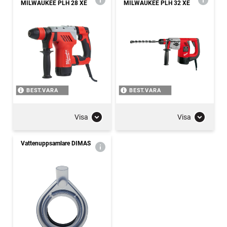
MILWAUKEE PLH 28 XE
MILWAUKEE PLH 32 XE
BEST.VARA
BEST.VARA
Visa
Visa
Vattenuppsamlare DIMAS