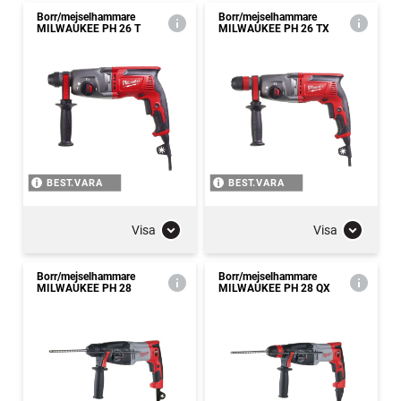
Borr/mejselhammare
Borr/mejselhammare
MILWAUKEE PH 26 T
MILWAUKEE PH 26 TX
BEST.VARA
BEST.VARA
Visa
Visa
Borr/mejselhammare
Borr/mejselhammare
MILWAUKEE PH 28
MILWAUKEE PH 28 QX