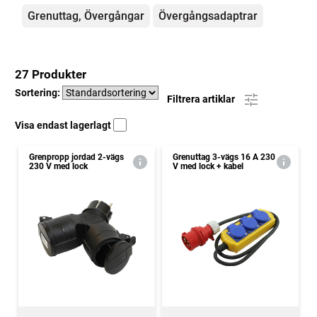
Grenuttag, Övergångar
Övergångsadaptrar
27 Produkter
Sortering:
Filtrera artiklar
Visa endast lagerlagt
Grenpropp jordad 2-vägs
Grenuttag 3-vägs 16 A 230
230 V med lock
V med lock + kabel