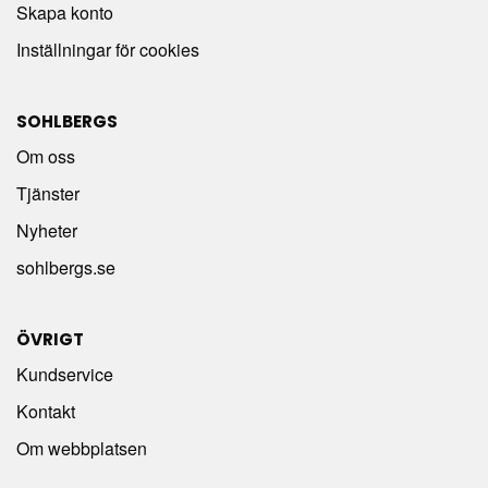
Skapa konto
Inställningar för cookies
SOHLBERGS
Om oss
Tjänster
Nyheter
sohlbergs.se
ÖVRIGT
Kundservice
Kontakt
Om webbplatsen