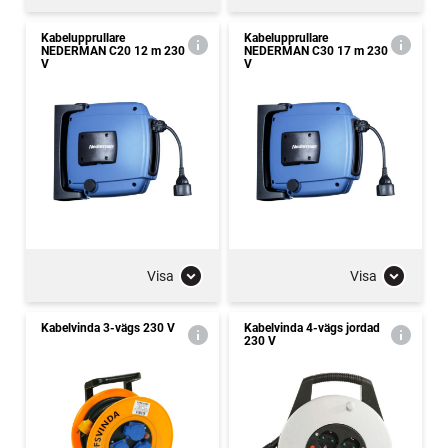
Kabelupprullare
Kabelupprullare
NEDERMAN C20 12 m 230
NEDERMAN C30 17 m 230
V
V
Visa
Visa
Kabelvinda 3-vägs 230 V
Kabelvinda 4-vägs jordad
230 V