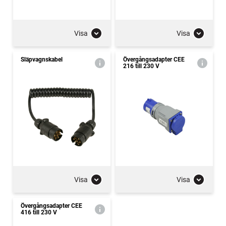
Visa
Visa
Släpvagnskabel
Övergångsadapter CEE
216 till 230 V
Visa
Visa
Övergångsadapter CEE
416 till 230 V