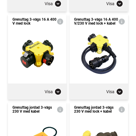
Visa
Visa
Grenuttag 3-vägs 16 A 400
Grenuttag 3-vägs 16 A 400
V med lock
V/230 V med lock + kabel
Visa
Visa
Grenuttag jordad 3-vägs
Grenuttag jordad 3-vägs
230 V med kabel
230 V med lock + kabel