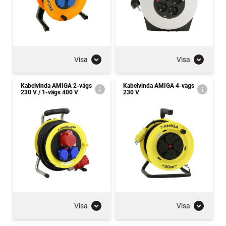
Visa
Visa
Kabelvinda AMIGA 2-vägs
Kabelvinda AMIGA 4-vägs
230 V / 1-vägs 400 V
230 V
Visa
Visa