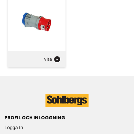
Visa
PROFIL OCH INLOGGNING
Logga in