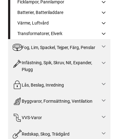
Ficklampor, Pannlampor
Batterier, Batteriladdare
Värme, Luftvård
Transformatorer, Elverk
Fog, Lim, Spackel, Tejper, Färg, Penslar
Infästning, Spik, Skruv, Nit, Expander,
Plugg
Lås, Beslag, Inredning
Byggvaror, Formsättning, Ventilation
VVS-Varor
Redskap, Skog, Trädgård