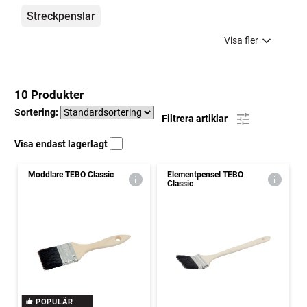
Streckpenslar
Visa fler
10 Produkter
Sortering:
Filtrera artiklar
Visa endast lagerlagt
Moddlare TEBO Classic
Elementpensel TEBO
Classic
POPULÄR