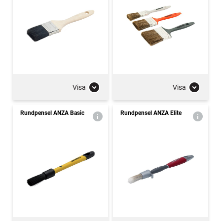
Visa
Visa
Rundpensel ANZA Basic
Rundpensel ANZA Elite