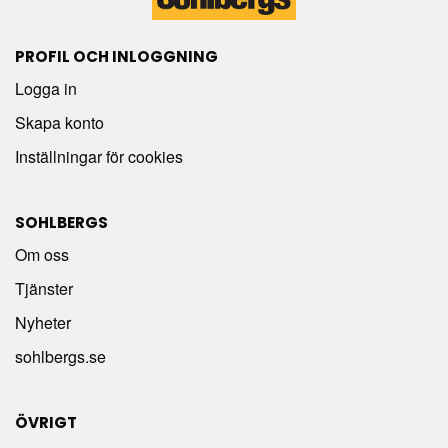
PROFIL OCH INLOGGNING
Logga in
Skapa konto
Inställningar för cookies
SOHLBERGS
Om oss
Tjänster
Nyheter
sohlbergs.se
ÖVRIGT