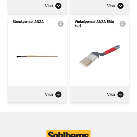
Visa
Visa
Streckpensel ANZA
Vinkelpensel ANZA Elite
kort
Visa
Visa