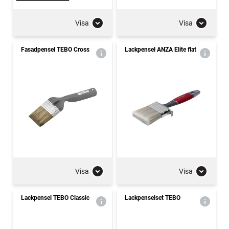
Visa
Visa
Fasadpensel TEBO Cross
Lackpensel ANZA Elite flat
Visa
Visa
Lackpensel TEBO Classic
Lackpenselset TEBO