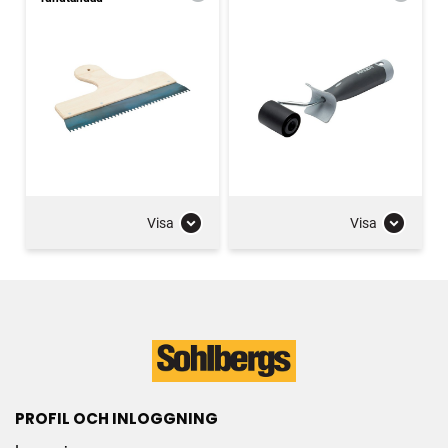
Visa
Visa
PROFIL OCH INLOGGNING