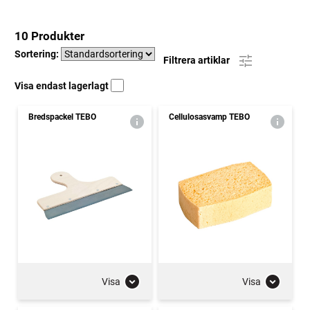
10 Produkter
Sortering:
Filtrera artiklar
Visa endast lagerlagt
Bredspackel TEBO
Cellulosasvamp TEBO
Visa
Visa