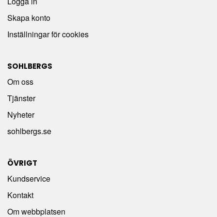
Logga in
Skapa konto
Inställningar för cookies
SOHLBERGS
Om oss
Tjänster
Nyheter
sohlbergs.se
ÖVRIGT
Kundservice
Kontakt
Om webbplatsen