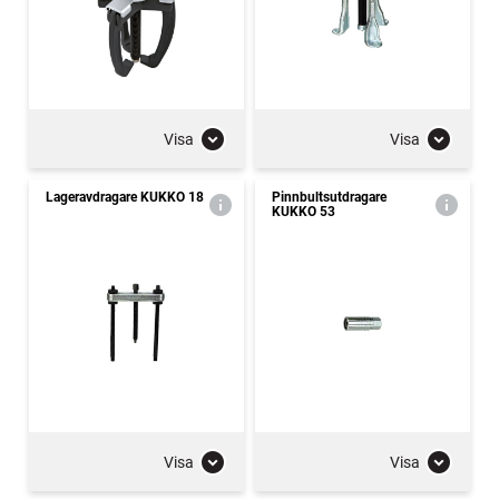
Visa
Visa
Lageravdragare KUKKO 18
Pinnbultsutdragare
KUKKO 53
Visa
Visa