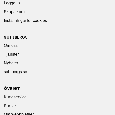
Logga in
Skapa konto
Inställningar för cookies
SOHLBERGS
Om oss
Tjänster
Nyheter
sohlbergs.se
ÖVRIGT
Kundservice
Kontakt
Om webbplatsen