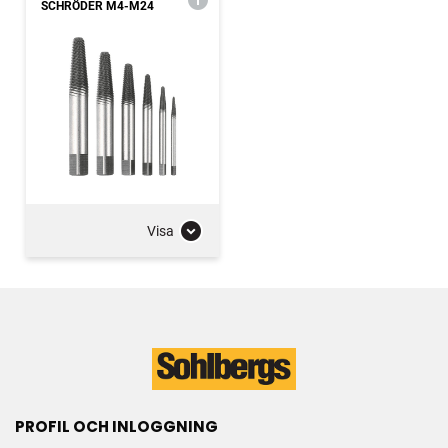
SCHRÖDER M4-M24
Visa
PROFIL OCH INLOGGNING