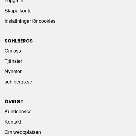
Logga in
Skapa konto
Inställningar för cookies
SOHLBERGS
Om oss
Tjänster
Nyheter
sohlbergs.se
ÖVRIGT
Kundservice
Kontakt
Om webbplatsen