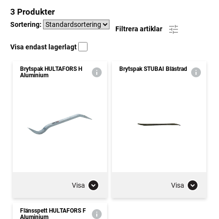
3 Produkter
Sortering:
Filtrera artiklar
Visa endast lagerlagt
Brytspak HULTAFORS H
Brytspak STUBAI Blästrad
Aluminium
Visa
Visa
Flänsspett HULTAFORS F
Aluminium