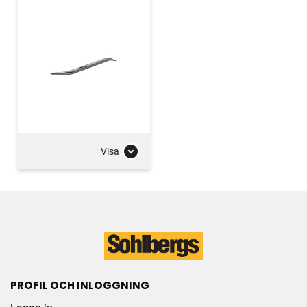
Visa
PROFIL OCH INLOGGNING