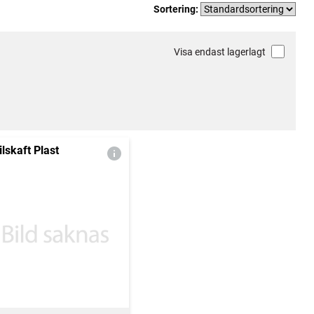
Sortering:
Visa endast lagerlagt
ilskaft Plast