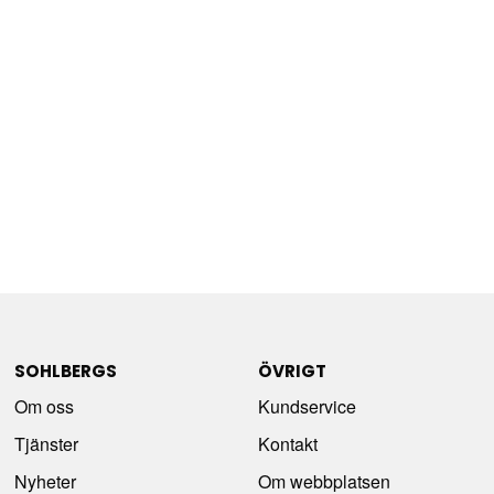
SOHLBERGS
ÖVRIGT
Om oss
Kundservice
Tjänster
Kontakt
Nyheter
Om webbplatsen