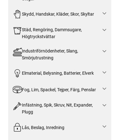
Skydd, Handskar, Kläder, Skor, Skyltar
Städ, Rengöring, Dammsugare,
Högtryckstvättar
Industriförnödenheter, Slang,
Smörjutrustning
Elmaterial, Belysning, Batterier, Elverk
Fog, Lim, Spackel, Tejper, Färg, Penslar
Infästning, Spik, Skruv, Nit, Expander,
Plugg
Lås, Beslag, Inredning