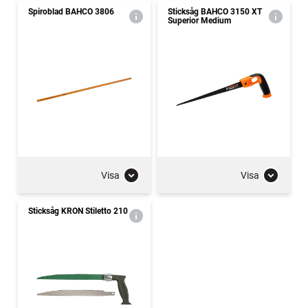
Spiroblad BAHCO 3806
Sticksåg BAHCO 3150 XT
Superior Medium
Visa
Visa
Sticksåg KRON Stiletto 210