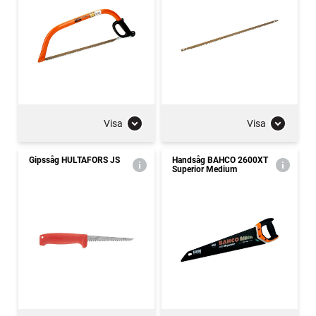
Visa
Visa
Gipssåg HULTAFORS JS
Handsåg BAHCO 2600XT
Superior Medium