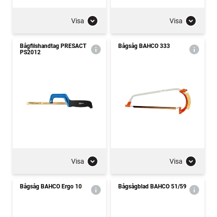
Visa
Visa
Bågfilshandtag PRESACT
Bågsåg BAHCO 333
PS2012
Visa
Visa
Bågsåg BAHCO Ergo 10
Bågsågblad BAHCO 51/59