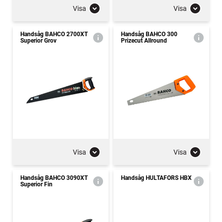
Visa
Visa
Handsåg BAHCO 2700XT
Handsåg BAHCO 300
Superior Grov
Prizecut Allround
Visa
Visa
Handsåg BAHCO 3090XT
Handsåg HULTAFORS HBX
Superior Fin