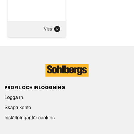
Visa
PROFIL OCH INLOGGNING
Logga in
Skapa konto
Inställningar för cookies