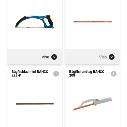
Visa
Visa
Bågfilsblad mini BAHCO
Bågfilshandtag BAHCO
228-P
208