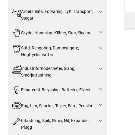
Arbetsplats, Förvaring, Lyft, Transport,
Stegar
Skydd, Handskar, Kläder, Skor, Skyltar
Städ, Rengöring, Dammsugare,
Högtryckstvättar
Industriförnödenheter, Slang,
Smörjutrustning
Elmaterial, Belysning, Batterier, Elverk
Fog, Lim, Spackel, Tejper, Färg, Penslar
Infästning, Spik, Skruv, Nit, Expander,
Plugg