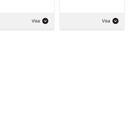
Visa
Visa