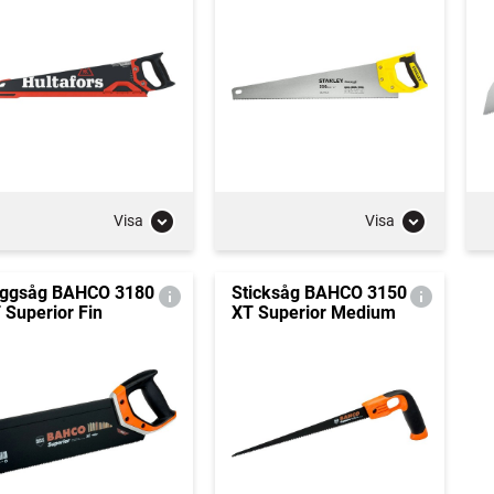
Visa
Visa
ggsåg BAHCO 3180
Sticksåg BAHCO 3150
 Superior Fin
XT Superior Medium