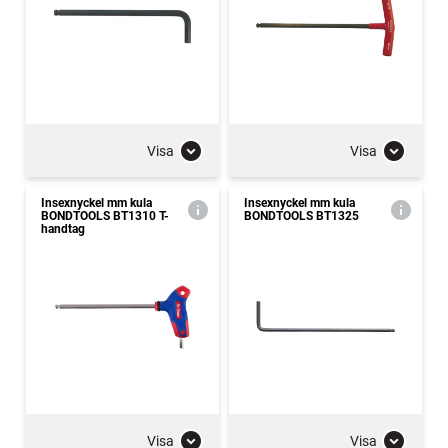
Visa
Visa
Insexnyckel mm kula
Insexnyckel mm kula
BONDTOOLS BT1310 T-
BONDTOOLS BT1325
handtag
Visa
Visa