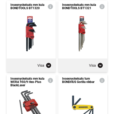
Insexnyckelsats mm kula
Insexnyckelsats mm kula
BONDTOOLS BT1320
BONDTOOLS BT1321
Visa
Visa
Insexnyckelsats mm kula
Insexnyckelsats tum
WERA 950/9 Hex-Plus
BONDHUS Gorilla vikbar
BlackLaser