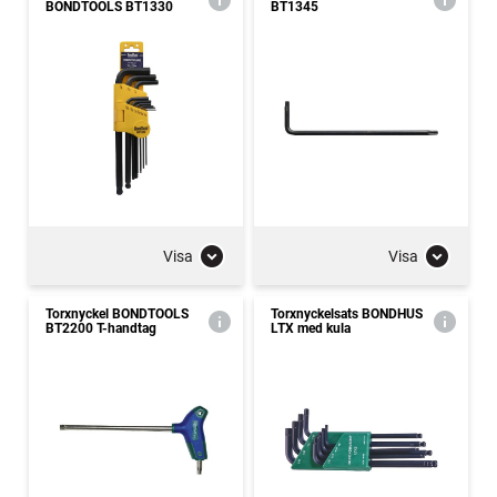
BONDTOOLS BT1330
BT1345
Visa
Visa
Torxnyckel BONDTOOLS
Torxnyckelsats BONDHUS
BT2200 T-handtag
LTX med kula