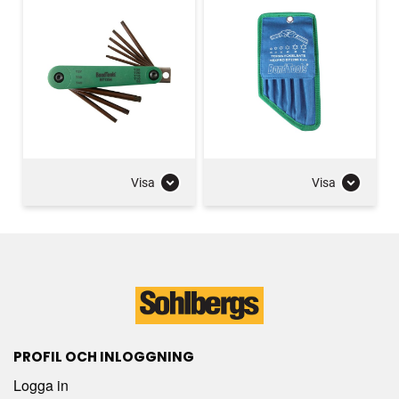
Visa
Visa
PROFIL OCH INLOGGNING
Logga in