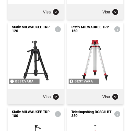
Visa
Visa
Stativ MILWAUKEE TRP
Stativ MILWAUKEE TRP
120
160
BEST.VARA
BEST.VARA
Visa
Visa
Stativ MILWAUKEE TRP
Teleskopstång BOSCH BT
180
350