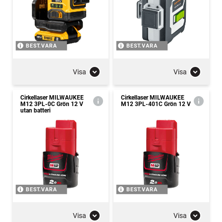
BEST.VARA
BEST.VARA
Visa
Visa
Cirkellaser MILWAUKEE
Cirkellaser MILWAUKEE
M12 3PL-0C Grön 12 V
M12 3PL-401C Grön 12 V
utan batteri
BEST.VARA
BEST.VARA
Visa
Visa