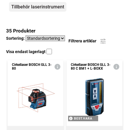
Tillbehör laserinstrument
35 Produkter
Sortering:
Filtrera artiklar
Visa endast lagerlagt
Cirkellaser BOSCH GLL 3-
Cirkellaser BOSCH GLL 3-
80
80 C BM1 + L-BOXX
BEST.VARA