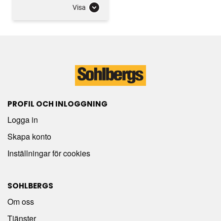
Visa
PROFIL OCH INLOGGNING
Logga in
Skapa konto
Inställningar för cookies
SOHLBERGS
Om oss
Tjänster