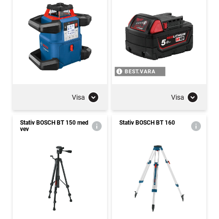
BEST.VARA
Visa
Visa
Stativ BOSCH BT 150 med
Stativ BOSCH BT 160
vev