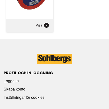
Visa
PROFIL OCH INLOGGNING
Logga in
Skapa konto
Inställningar för cookies