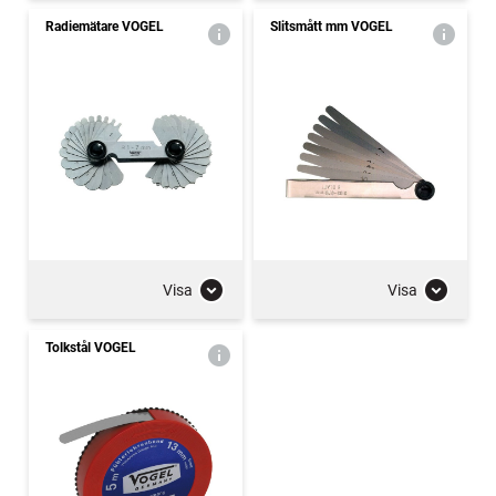
Radiemätare VOGEL
Slitsmått mm VOGEL
Visa
Visa
Tolkstål VOGEL