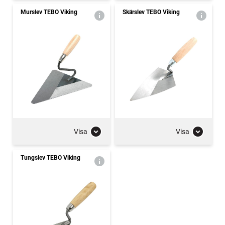
Murslev TEBO Viking
Skärslev TEBO Viking
Visa
Visa
Tungslev TEBO Viking