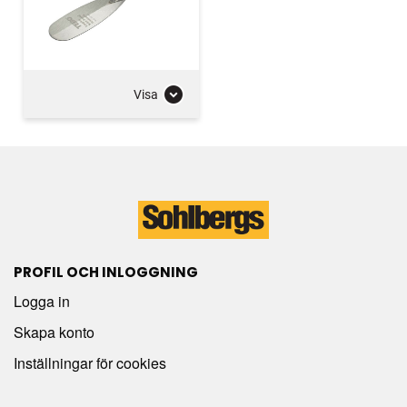
Visa
PROFIL OCH INLOGGNING
Logga in
Skapa konto
Inställningar för cookies