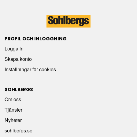
PROFIL OCH INLOGGNING
Logga in
Skapa konto
Inställningar för cookies
SOHLBERGS
Om oss
Tjänster
Nyheter
sohlbergs.se