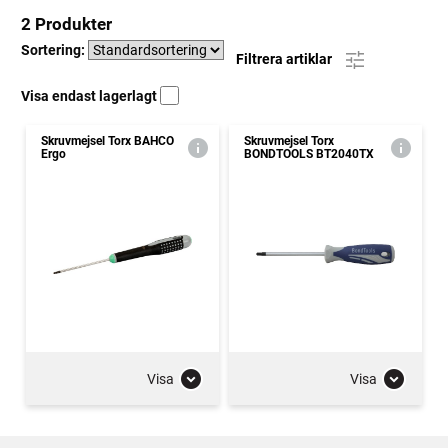
2 Produkter
Sortering:
Filtrera artiklar
Visa endast lagerlagt
Skruvmejsel Torx BAHCO
Skruvmejsel Torx
Ergo
BONDTOOLS BT2040TX
Visa
Visa