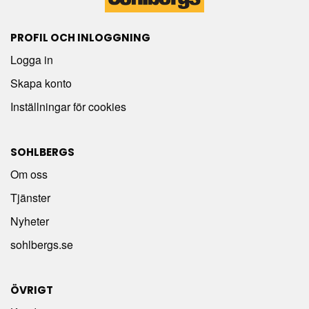
PROFIL OCH INLOGGNING
Logga in
Skapa konto
Inställningar för cookies
SOHLBERGS
Om oss
Tjänster
Nyheter
sohlbergs.se
ÖVRIGT