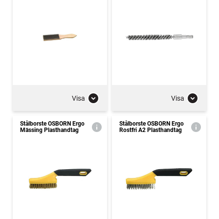
Visa
Visa
Stålborste OSBORN Ergo
Stålborste OSBORN Ergo
Mässing Plasthandtag
Rostfri A2 Plasthandtag