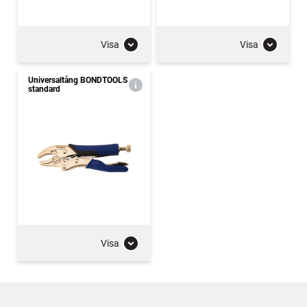
Visa
Visa
Universaltång BONDTOOLS
standard
Visa