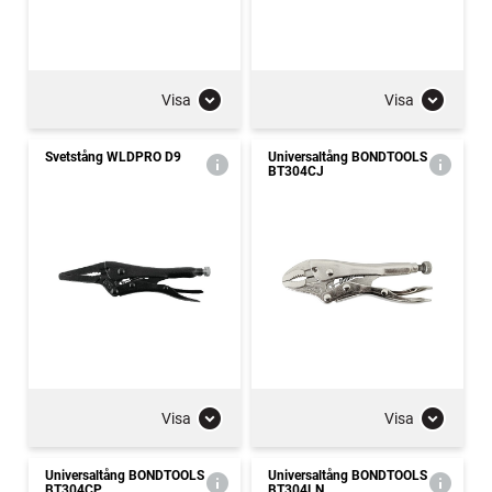
Visa
Visa
Svetstång WLDPRO D9
Universaltång BONDTOOLS
BT304CJ
Visa
Visa
Universaltång BONDTOOLS
Universaltång BONDTOOLS
BT304CP
BT304LN