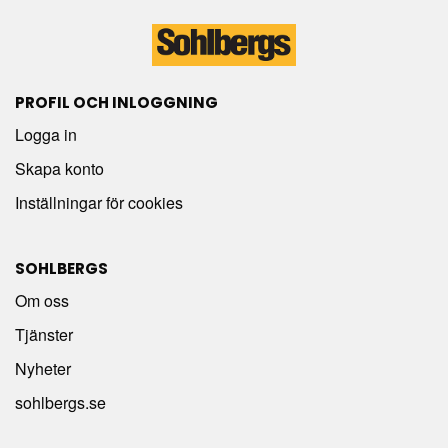
PROFIL OCH INLOGGNING
Logga in
Skapa konto
Inställningar för cookies
SOHLBERGS
Om oss
Tjänster
Nyheter
sohlbergs.se