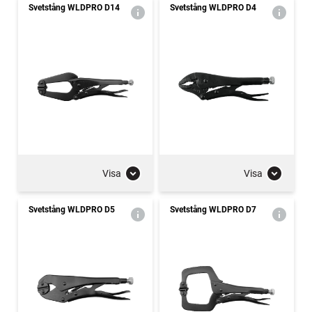
Svetstång WLDPRO D14
Svetstång WLDPRO D4
Visa
Visa
Svetstång WLDPRO D5
Svetstång WLDPRO D7