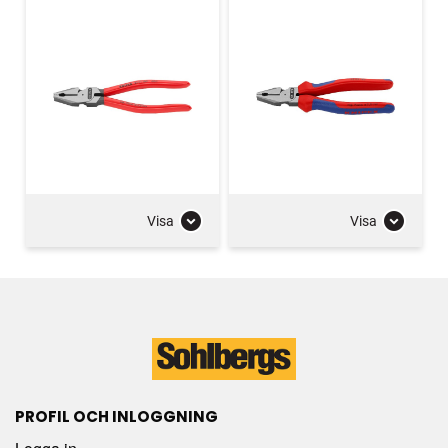
Visa
Visa
PROFIL OCH INLOGGNING