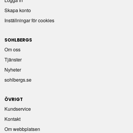
Logga in
Skapa konto
Inställningar för cookies
SOHLBERGS
Om oss
Tjänster
Nyheter
sohlbergs.se
ÖVRIGT
Kundservice
Kontakt
Om webbplatsen