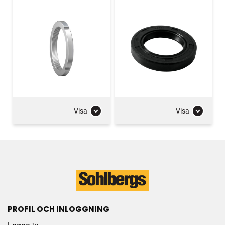
Visa
Visa
PROFIL OCH INLOGGNING