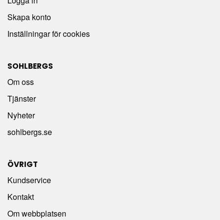
Logga in
Skapa konto
Inställningar för cookies
SOHLBERGS
Om oss
Tjänster
Nyheter
sohlbergs.se
ÖVRIGT
Kundservice
Kontakt
Om webbplatsen