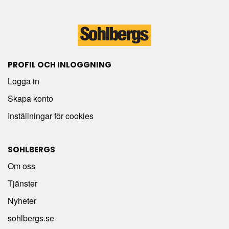
PROFIL OCH INLOGGNING
Logga in
Skapa konto
Inställningar för cookies
SOHLBERGS
Om oss
Tjänster
Nyheter
sohlbergs.se