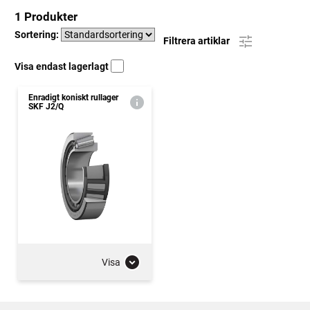
1 Produkter
Sortering:
Filtrera artiklar
Visa endast lagerlagt
Enradigt koniskt rullager
SKF J2/Q
Visa