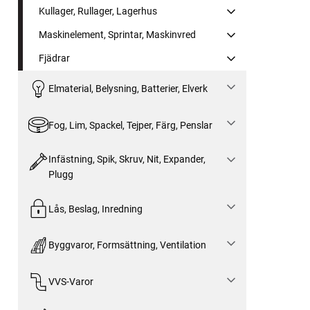
Kullager, Rullager, Lagerhus
Maskinelement, Sprintar, Maskinvred
Fjädrar
Elmaterial, Belysning, Batterier, Elverk
Fog, Lim, Spackel, Tejper, Färg, Penslar
Infästning, Spik, Skruv, Nit, Expander,
Plugg
Lås, Beslag, Inredning
Byggvaror, Formsättning, Ventilation
VVS-Varor