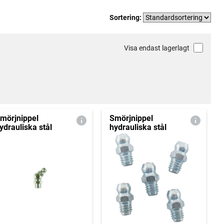
Sortering:
Visa endast lagerlagt
mörjnippel
Smörjnippel
ydrauliska stål
hydrauliska stål