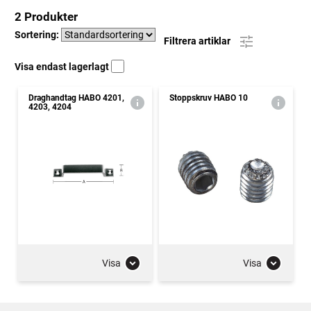
2 Produkter
Sortering:
Filtrera artiklar
Visa endast lagerlagt
Draghandtag HABO 4201,
Stoppskruv HABO 10
4203, 4204
Visa
Visa