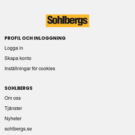
PROFIL OCH INLOGGNING
Logga in
Skapa konto
Inställningar för cookies
SOHLBERGS
Om oss
Tjänster
Nyheter
sohlbergs.se