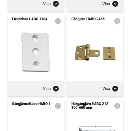
Visa
Visa
Fästbricka HABO 1104
Gångjärn HABO 2465
Visa
Visa
Gångjärnsriktare HABO 1
Hakgångjärn HABO 212
300-600 mm