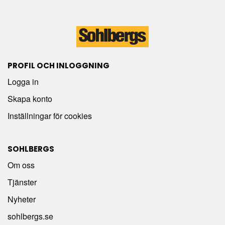
PROFIL OCH INLOGGNING
Logga in
Skapa konto
Inställningar för cookies
SOHLBERGS
Om oss
Tjänster
Nyheter
sohlbergs.se