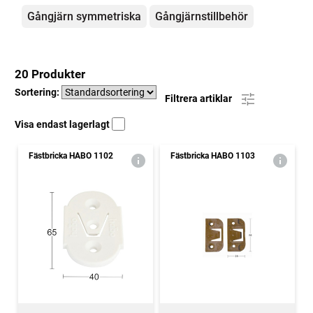
Gångjärn symmetriska
Gångjärnstillbehör
20 Produkter
Sortering:
Filtrera artiklar
Visa endast lagerlagt
Fästbricka HABO 1102
Fästbricka HABO 1103