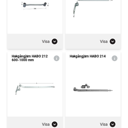
Visa
Visa
Hakgångjärn HABO 212
Hakgångjärn HABO 214
600-1000 mm
Visa
Visa