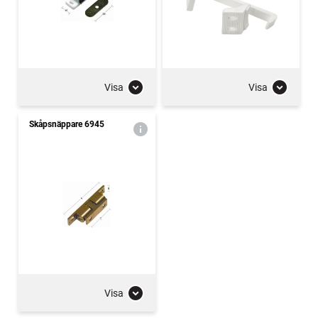
Visa
Visa
Skåpsnäppare 6945
Visa