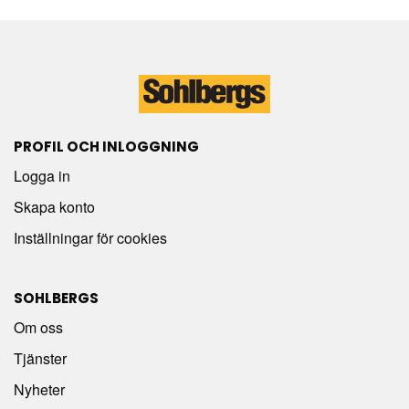
PROFIL OCH INLOGGNING
Logga in
Skapa konto
Inställningar för cookies
SOHLBERGS
Om oss
Tjänster
Nyheter