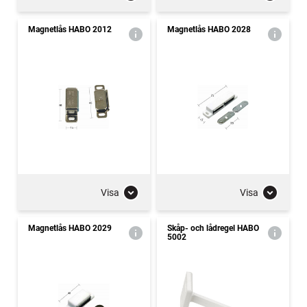
Magnetlås HABO 2012
Magnetlås HABO 2028
Visa
Visa
Magnetlås HABO 2029
Skåp- och lådregel HABO
5002