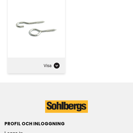
Visa
PROFIL OCH INLOGGNING