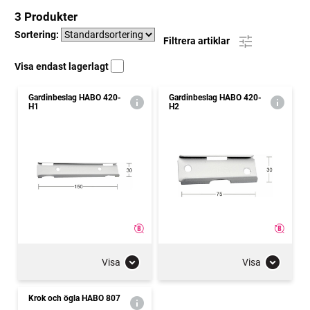
3 Produkter
Sortering:
Filtrera artiklar
Visa endast lagerlagt
Gardinbeslag HABO 420-
Gardinbeslag HABO 420-
H1
H2
Visa
Visa
Krok och ögla HABO 807