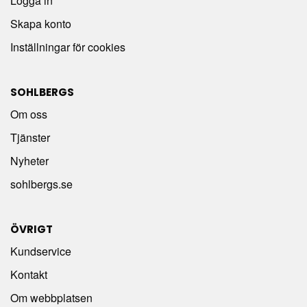
Logga in
Skapa konto
Inställningar för cookies
SOHLBERGS
Om oss
Tjänster
Nyheter
sohlbergs.se
ÖVRIGT
Kundservice
Kontakt
Om webbplatsen