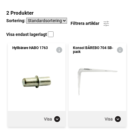
2 Produkter
Sortering:
Filtrera artiklar
Visa endast lagerlagt
Hyllbärare HABO 1763
Konsol BÅREBO 704 SB-
pack
Visa
Visa