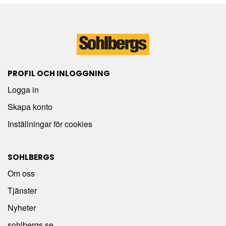
PROFIL OCH INLOGGNING
Logga in
Skapa konto
Inställningar för cookies
SOHLBERGS
Om oss
Tjänster
Nyheter
sohlbergs.se