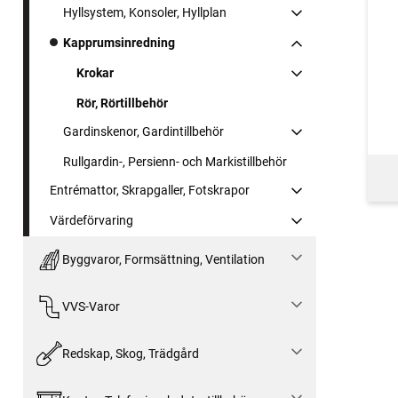
Hyllsystem, Konsoler, Hyllplan
Kapprumsinredning
Krokar
Rör, Rörtillbehör
Gardinskenor, Gardintillbehör
Rullgardin-, Persienn- och Markistillbehör
Entrémattor, Skrapgaller, Fotskrapor
Värdeförvaring
Byggvaror, Formsättning, Ventilation
VVS-Varor
Redskap, Skog, Trädgård