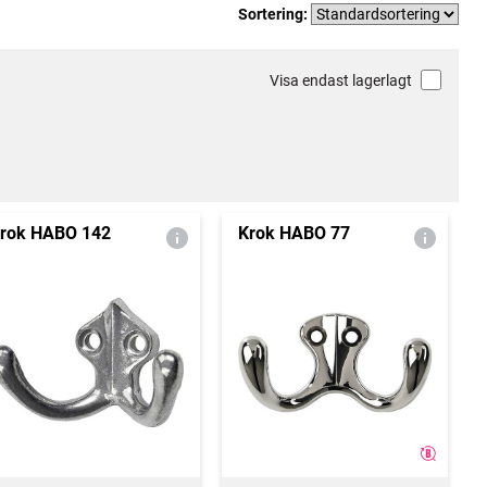
Sortering:
Visa endast lagerlagt
rok HABO 142
Krok HABO 77