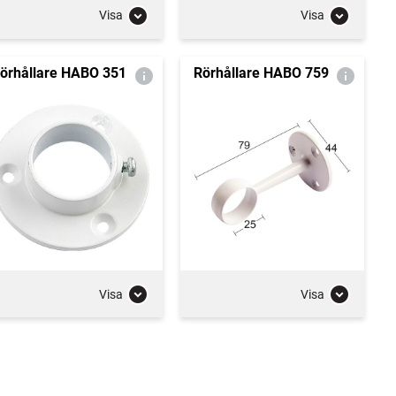
Visa
Visa
örhållare HABO 351
Rörhållare HABO 759
Visa
Visa