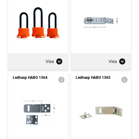
Visa
Visa
Ledhasp HABO 1364
Ledhasp HABO 1365