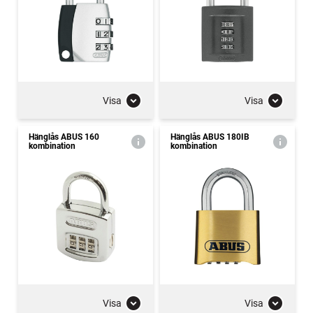
Visa
Visa
Hänglås ABUS 160
Hänglås ABUS 180IB
kombination
kombination
Visa
Visa