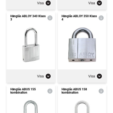
Visa
Visa
Hänglås ABLOY 340 Klass
Hänglås ABLOY 350 Klass
3
4
Visa
Visa
Hänglås ABUS 155
Hänglås ABUS 158
kombination
kombination