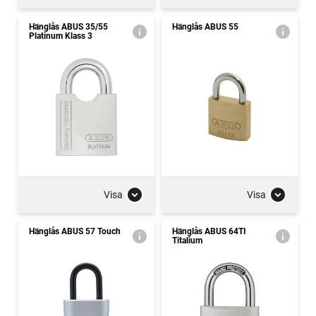
Hänglås ABUS 35/55
Hänglås ABUS 55
Platinum Klass 3
Visa
Visa
Hänglås ABUS 57 Touch
Hänglås ABUS 64TI
Titalium