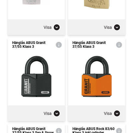
Visa
Visa
Hänglås ABUS Granit
Hänglås ABUS Granit
37/55 Klass 3
37/55 Klass 3
Visa
Visa
Hänglås ABUS Granit
Hänglås ABUS Rock 83/60
37/55 Klass 3 Sea & Snow
Klass 3 inkl cylinder