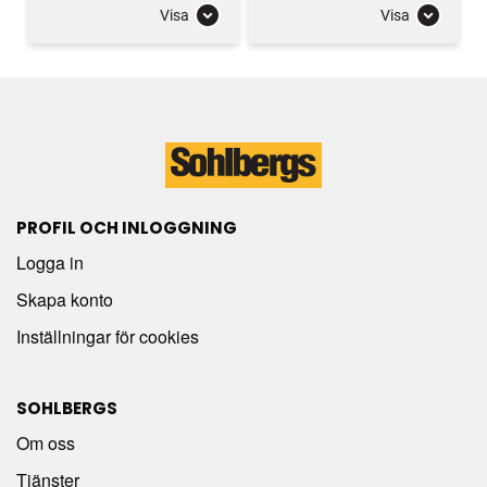
Visa
Visa
PROFIL OCH INLOGGNING
Logga in
Skapa konto
Inställningar för cookies
SOHLBERGS
Om oss
Tjänster