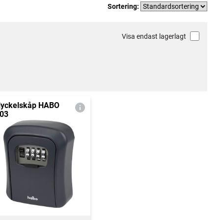
Sortering:
Visa endast lagerlagt
yckelskåp HABO
03