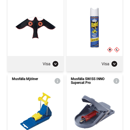
Visa
Visa
Musfälla Mjölner
Musfälla SWISS INNO
Supercat Pro