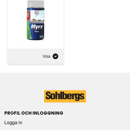
Visa
PROFIL OCH INLOGGNING
Logga in