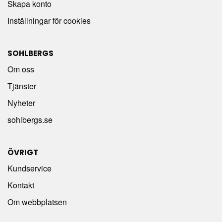
Skapa konto
Inställningar för cookies
SOHLBERGS
Om oss
Tjänster
Nyheter
sohlbergs.se
ÖVRIGT
Kundservice
Kontakt
Om webbplatsen