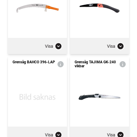
Visa
Visa
Grensåg BAHCO 396-LAP
Grensåg TAJIMA GK-240
vikbar
Visa
Visa