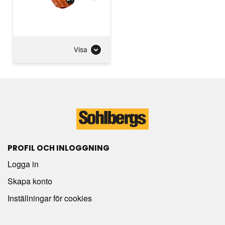
Visa
PROFIL OCH INLOGGNING
Logga in
Skapa konto
Inställningar för cookies