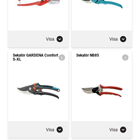
Visa
Visa
Sekatör GARDENA Comfort
Sekatör NB85
S-XL
Visa
Visa