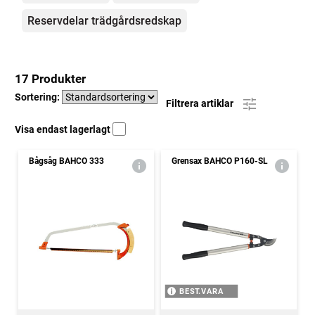
Reservdelar trädgårdsredskap
17 Produkter
Sortering:
Filtrera artiklar
Visa endast lagerlagt
Bågsåg BAHCO 333
Grensax BAHCO P160-SL
BEST.VARA