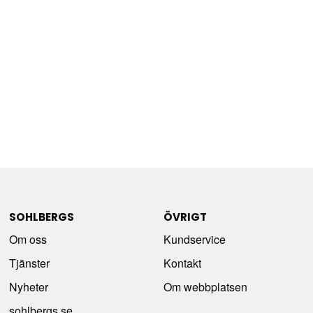
SOHLBERGS
ÖVRIGT
Om oss
Kundservice
Tjänster
Kontakt
Nyheter
Om webbplatsen
sohlbergs.se