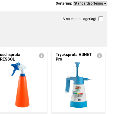
Sortering:
Visa endast lagerlagt
uschspruta
Tryckspruta ABNET
RESSOL
Pro