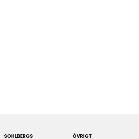
SOHLBERGS
ÖVRIGT