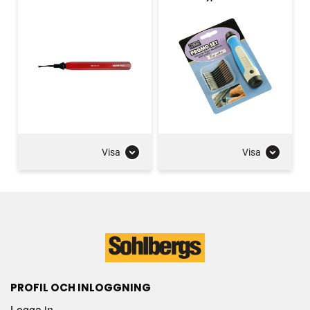
Visa
Visa
PROFIL OCH INLOGGNING
Logga in