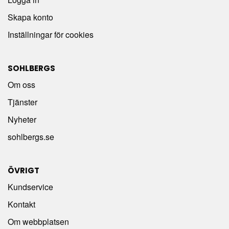
Skapa konto
Inställningar för cookies
SOHLBERGS
Om oss
Tjänster
Nyheter
sohlbergs.se
ÖVRIGT
Kundservice
Kontakt
Om webbplatsen